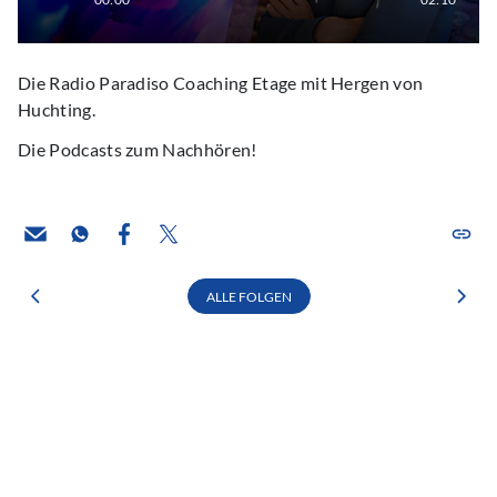
Die Radio Paradiso Coaching Etage mit Hergen von
Huchting.
Die Podcasts zum Nachhören!
ALLE FOLGEN