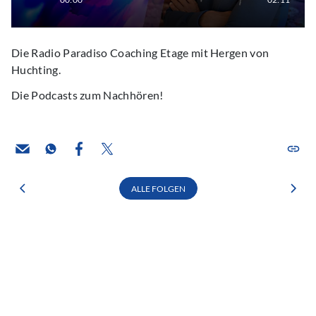
Die Radio Paradiso Coaching Etage mit Hergen von
Huchting.
Die Podcasts zum Nachhören!
ALLE FOLGEN