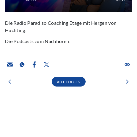
Die Radio Paradiso Coaching Etage mit Hergen von
Huchting.
Die Podcasts zum Nachhören!
ALLE FOLGEN