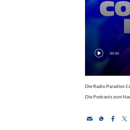
00:00
Die Radio Paradiso C
Die Podcasts zum Na