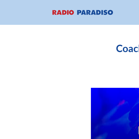
Coach