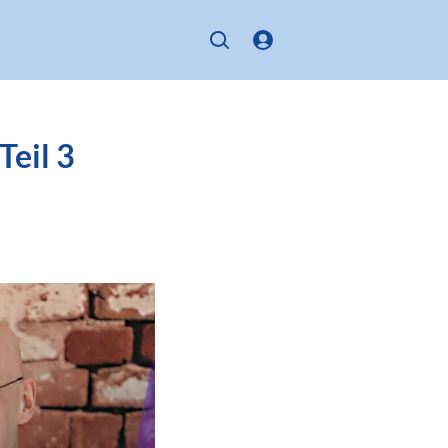
Teil 3