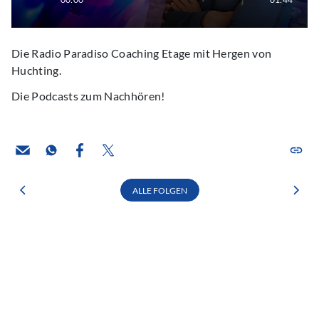
Die Radio Paradiso Coaching Etage mit Hergen von
Huchting.
Die Podcasts zum Nachhören!
ALLE FOLGEN