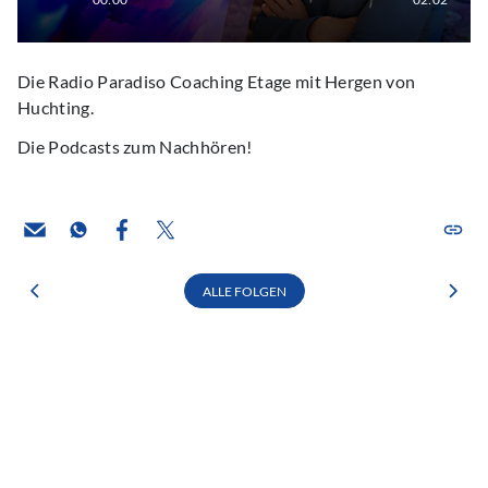
Die Radio Paradiso Coaching Etage mit Hergen von
Huchting.
Die Podcasts zum Nachhören!
ALLE FOLGEN