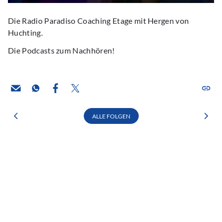
Die Radio Paradiso Coaching Etage mit Hergen von
Huchting.
Die Podcasts zum Nachhören!
ALLE FOLGEN