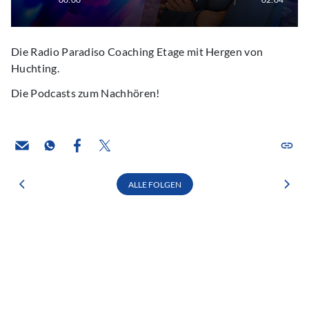
Die Radio Paradiso Coaching Etage mit Hergen von
Huchting.
Die Podcasts zum Nachhören!
ALLE FOLGEN