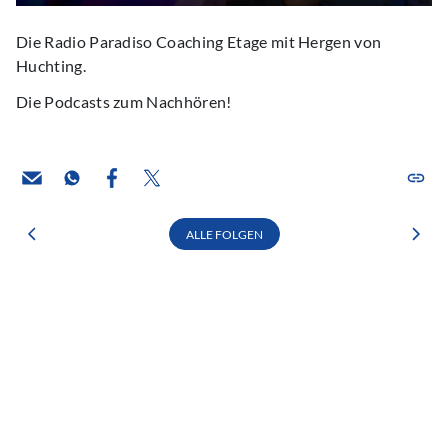
Die Radio Paradiso Coaching Etage mit Hergen von
Huchting.
Die Podcasts zum Nachhören!
ALLE FOLGEN