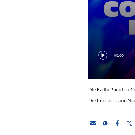
00:00
Die Radio Paradiso C
Die Podcasts zum Na