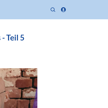
- Teil 5