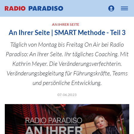
AN IHRER SEITE
An Ihrer Seite | SMART Methode - Teil 3
Täglich von Montag bis Freitag On Air bei Radio
Paradiso: An Ihrer Seite. Ihr tägliches Coaching. Mit
Kathrin Meyer. Die Veränderungsverfechterin.
Veränderungsbegleitung für Führungskräfte, Teams
und persönliche Entwicklung.
07.06.2023