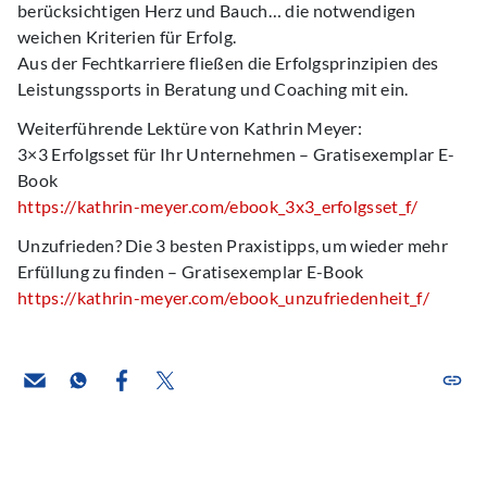
berücksichtigen Herz und Bauch… die notwendigen
weichen Kriterien für Erfolg.
Aus der Fechtkarriere fließen die Erfolgsprinzipien des
Leistungssports in Beratung und Coaching mit ein.
Weiterführende Lektüre von Kathrin Meyer:
3×3 Erfolgsset für Ihr Unternehmen – Gratisexemplar E-
Book
https://kathrin-meyer.com/ebook_3x3_erfolgsset_f/
Unzufrieden? Die 3 besten Praxistipps, um wieder mehr
Erfüllung zu finden – Gratisexemplar E-Book
https://kathrin-meyer.com/ebook_unzufriedenheit_f/