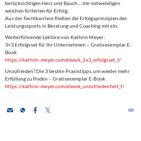
berücksichtigen Herz und Bauch… die notwendigen
weichen Kriterien für Erfolg.
Aus der Fechtkarriere fließen die Erfolgsprinzipien des
Leistungssports in Beratung und Coaching mit ein.
Weiterführende Lektüre von Kathrin Meyer:
3×3 Erfolgsset für Ihr Unternehmen – Gratisexemplar E-
Book
https://kathrin-meyer.com/ebook_3x3_erfolgsset_f/
Unzufrieden? Die 3 besten Praxistipps, um wieder mehr
Erfüllung zu finden – Gratisexemplar E-Book
https://kathrin-meyer.com/ebook_unzufriedenheit_f/