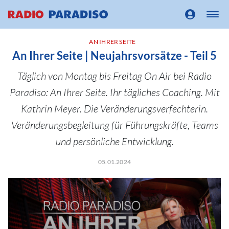
AN IHRER SEITE
An Ihrer Seite | Neujahrsvorsätze - Teil 5
Täglich von Montag bis Freitag On Air bei Radio
Paradiso: An Ihrer Seite. Ihr tägliches Coaching. Mit
Kathrin Meyer. Die Veränderungsverfechterin.
Veränderungsbegleitung für Führungskräfte, Teams
und persönliche Entwicklung.
05.01.2024