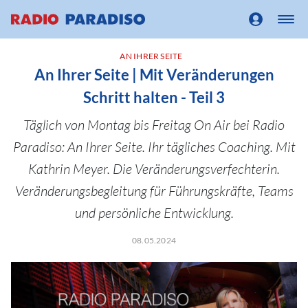
AN IHRER SEITE
An Ihrer Seite | Mit Veränderungen
Schritt halten - Teil 3
Täglich von Montag bis Freitag On Air bei Radio
Paradiso: An Ihrer Seite. Ihr tägliches Coaching. Mit
Kathrin Meyer. Die Veränderungsverfechterin.
Veränderungsbegleitung für Führungskräfte, Teams
und persönliche Entwicklung.
08.05.2024