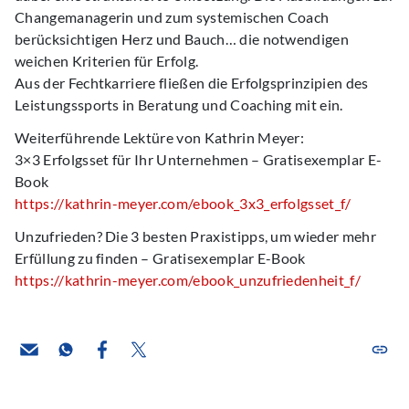
Changemanagerin und zum systemischen Coach
berücksichtigen Herz und Bauch… die notwendigen
weichen Kriterien für Erfolg.
Aus der Fechtkarriere fließen die Erfolgsprinzipien des
Leistungssports in Beratung und Coaching mit ein.
Weiterführende Lektüre von Kathrin Meyer:
3×3 Erfolgsset für Ihr Unternehmen – Gratisexemplar E-
Book
https://kathrin-meyer.com/ebook_3x3_erfolgsset_f/
Unzufrieden? Die 3 besten Praxistipps, um wieder mehr
Erfüllung zu finden – Gratisexemplar E-Book
https://kathrin-meyer.com/ebook_unzufriedenheit_f/