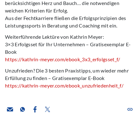
berücksichtigen Herz und Bauch… die notwendigen
weichen Kriterien für Erfolg.
Aus der Fechtkarriere fließen die Erfolgsprinzipien des
Leistungssports in Beratung und Coaching mit ein.
Weiterführende Lektüre von Kathrin Meyer:
3×3 Erfolgsset für Ihr Unternehmen – Gratisexemplar E-
Book
https://kathrin-meyer.com/ebook_3x3_erfolgsset_f/
Unzufrieden? Die 3 besten Praxistipps, um wieder mehr
Erfüllung zu finden – Gratisexemplar E-Book
https://kathrin-meyer.com/ebook_unzufriedenheit_f/