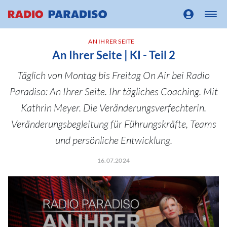
AN IHRER SEITE
An Ihrer Seite | KI - Teil 2
Täglich von Montag bis Freitag On Air bei Radio
Paradiso: An Ihrer Seite. Ihr tägliches Coaching. Mit
Kathrin Meyer. Die Veränderungsverfechterin.
Veränderungsbegleitung für Führungskräfte, Teams
und persönliche Entwicklung.
16.07.2024