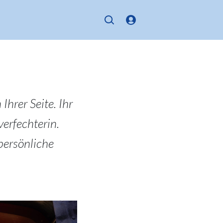
Ihrer Seite. Ihr
erfechterin.
persönliche