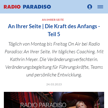
AN IHRER SEITE
An Ihrer Seite | Die Kraft des Anfangs -
Teil 5
Täglich von Montag bis Freitag On Air bei Radio
Paradiso: An Ihrer Seite. Ihr tägliches Coaching. Mit
Kathrin Meyer. Die Veränderungsverfechterin.
Veränderungsbegleitung für Führungskräfte, Teams
und persönliche Entwicklung.
24.03.2023