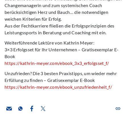
Changemanagerin und zum systemischen Coach
berücksichtigen Herz und Bauch… die notwendigen
weichen Kriterien für Erfolg.
Aus der Fechtkarriere fließen die Erfolgsprinzipien des
Leistungssports in Beratung und Coaching mit ein.
Weiterführende Lektüre von Kathrin Meyer:
3×3 Erfolgsset für Ihr Unternehmen – Gratisexemplar E-
Book
https://kathrin-meyer.com/ebook_3x3_erfolgsset_f/
Unzufrieden? Die 3 besten Praxistipps, um wieder mehr
Erfüllung zu finden – Gratisexemplar E-Book
https://kathrin-meyer.com/ebook_unzufriedenheit_f/